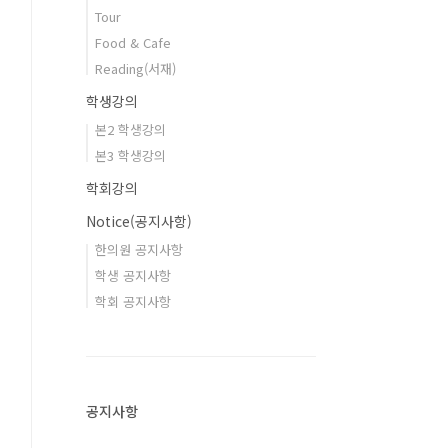
Tour
Food & Cafe
Reading(서재)
학생강의
본2 학생강의
본3 학생강의
학회강의
Notice(공지사항)
한의원 공지사항
학생 공지사항
학회 공지사항
공지사항