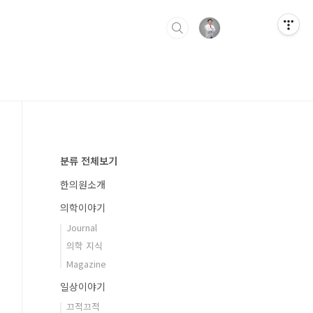
분류 전체보기
한의원소개
의학이야기
Journal
의학 지식
Magazine
일상이야기
끄적끄적