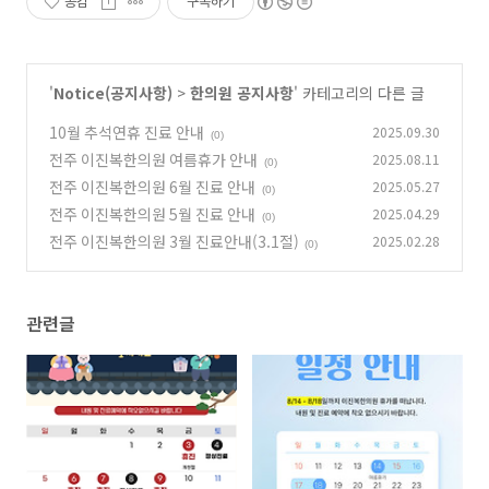
공감
구독하기
'
Notice(공지사항)
>
한의원 공지사항
' 카테고리의 다른 글
10월 추석연휴 진료 안내
2025.09.30
(0)
전주 이진복한의원 여름휴가 안내
2025.08.11
(0)
전주 이진복한의원 6월 진료 안내
2025.05.27
(0)
전주 이진복한의원 5월 진료 안내
2025.04.29
(0)
전주 이진복한의원 3월 진료안내(3.1절)
2025.02.28
(0)
관련글