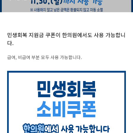
민생회복 지원금 쿠폰이 한의원에서도 사용 가능합니
다.
급여, 비급여 부분 모두 사용 가능합니다.