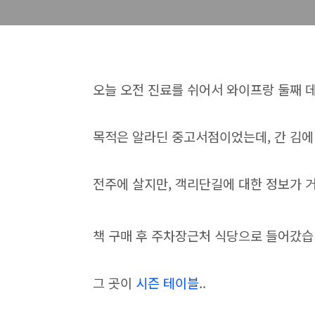
오늘 오전 진료를 쉬어서 와이프랑 둘째 
목적은 알라딘 중고서점이었는데, 간 김에 
전주에 살지만, 객리단길에 대한 정보가 거의
책 구매 후 주차장근처 식당으로 들어갔습
그 곳이
시즌 테이블
..