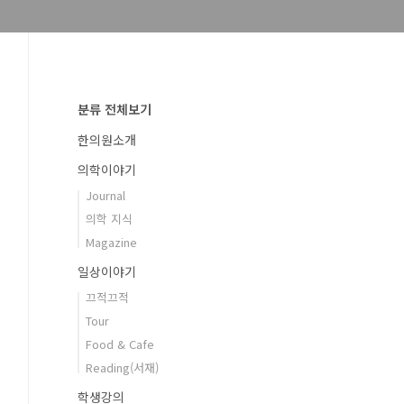
분류 전체보기
한의원소개
의학이야기
Journal
의학 지식
Magazine
일상이야기
끄적끄적
Tour
Food & Cafe
Reading(서재)
학생강의