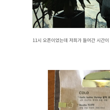
11시 오픈이었는데 저희가 들어간 시간이 1