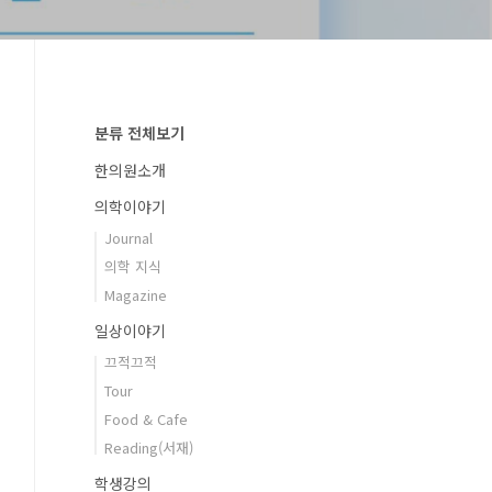
분류 전체보기
한의원소개
의학이야기
Journal
의학 지식
Magazine
일상이야기
끄적끄적
Tour
Food & Cafe
Reading(서재)
학생강의