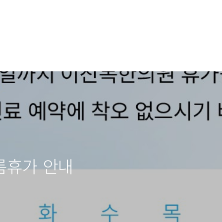
름휴가 안내