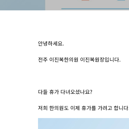
안녕하세요.
전주 이진복한의원 이진복원장입니다.
다들 휴가 다녀오셨나요?
저희 한의원도 이제 휴가를 가려고 합니다