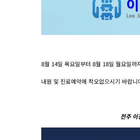
8월 14일 목요일부터 8월 18일 월요일
내원 및 진료예약에 착오없으시기 바랍니
전주 이