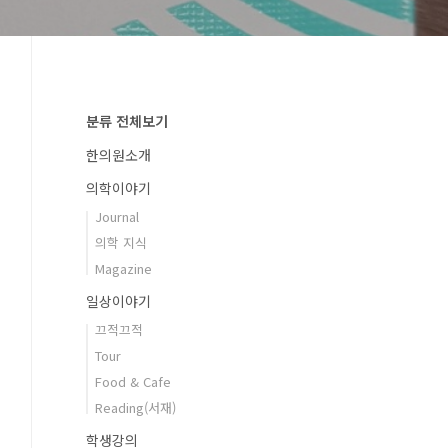
분류 전체보기
한의원소개
의학이야기
Journal
의학 지식
Magazine
일상이야기
끄적끄적
Tour
Food & Cafe
Reading(서재)
학생강의