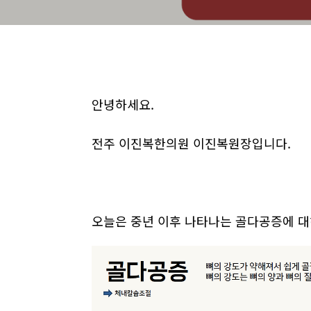
안녕하세요.
전주 이진복한의원 이진복원장입니다.
오늘은 중년 이후 나타나는 골다공증에 대