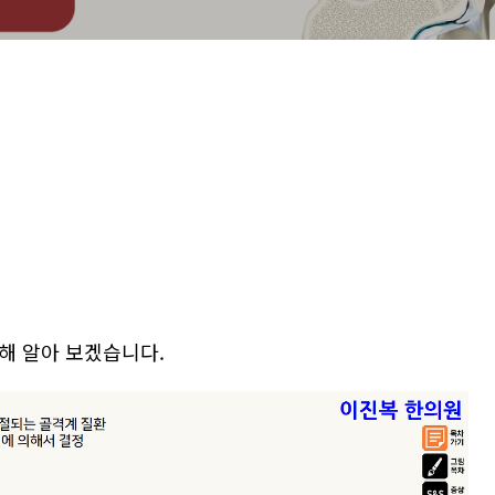
해 알아 보겠습니다.